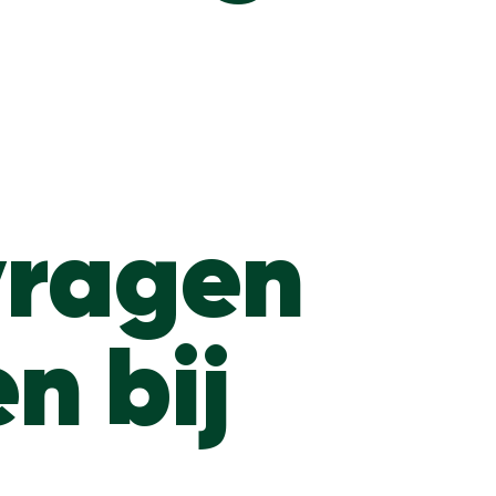
vragen
n bij