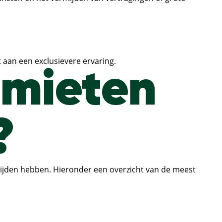
 aan een exclusievere ervaring.
limieten
?
tijden hebben. Hieronder een overzicht van de meest