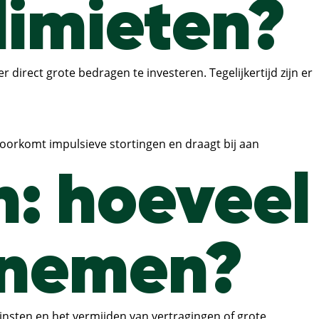
limieten?
 direct grote bedragen te investeren. Tegelijkertijd zijn er
voorkomt impulsieve stortingen en draagt bij aan
n: hoeveel
pnemen?
winsten en het vermijden van vertragingen of grote