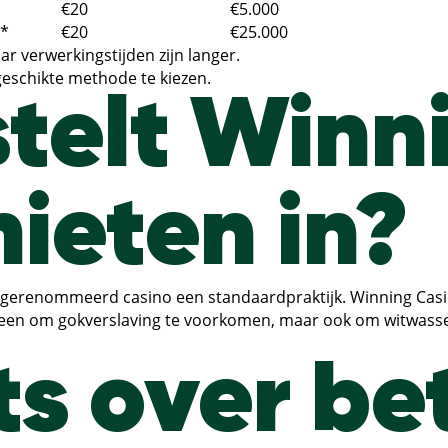
€20
€5.000
t*
€20
€25.000
 verwerkingstijden zijn langer.
geschikte methode te kiezen.
telt Winn
mieten in?
lk gerenommeerd casino een standaardpraktijk. Winning Cas
alleen om gokverslaving te voorkomen, maar ook om witwasse
ts over be