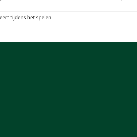
eert tijdens het spelen.