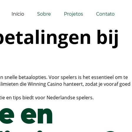
Início
Sobre
Projetos
Contato
etalingen bij
snelle betaalopties. Voor spelers is het essentieel om te
ngslimieten die Winning Casino hanteert, zodat je vooraf goed
ie en tips biedt voor Nederlandse spelers.
e en