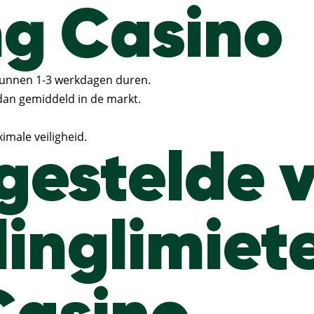
ng Casino
k kunnen 1-3 werkdagen duren.
 dan gemiddeld in de markt.
imale veiligheid.
gestelde 
inglimiete