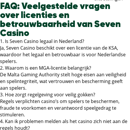
FAQ: Veelgestelde vragen
over licenties en
betrouwbaarheid van Seven
Casino
1. Is Seven Casino legaal in Nederland?
Ja, Seven Casino beschikt over een licentie van de KSA,
waardoor het legaal en betrouwbaar is voor Nederlandse
spelers.
2. Waarom is een MGA-licentie belangrijk?
De Malta Gaming Authority stelt hoge eisen aan veiligheid
en spelintegriteit, wat vertrouwen en bescherming geeft
aan spelers.
3. Hoe zorgt regelgeving voor veilig gokken?
Regels verplichten casino’s om spelers te beschermen,
fraude te voorkomen en verantwoord speelgedrag te
stimuleren.
4. Kan ik problemen melden als het casino zich niet aan de
regels houdt?