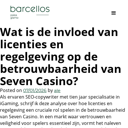
Wat is de invloed van
licenties en
regelgeving op de
betrouwbaarheid van
Seven Casino?
Posted on
by
07/01/2026
ale
Als ervaren SEO-copywriter met tien jaar specialisatie in
iGaming, schrijf ik deze analyse over hoe licenties en
regelgeving een cruciale rol spelen in de betrouwbaarheid
van Seven Casino. In een markt waar vertrouwen en
veiligheid voor spelers essentieel zijn, vormt het naleven