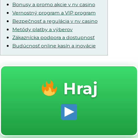
Bonusy a promo akcie v nv casino
Vernostný program a VIP program
Bezpečnosť a regulácia v nv casino
Metódy platby a výberov
Zákaznícka podpora a dostupnosť
Budúcnosť online kasín a inovácie
Hraj