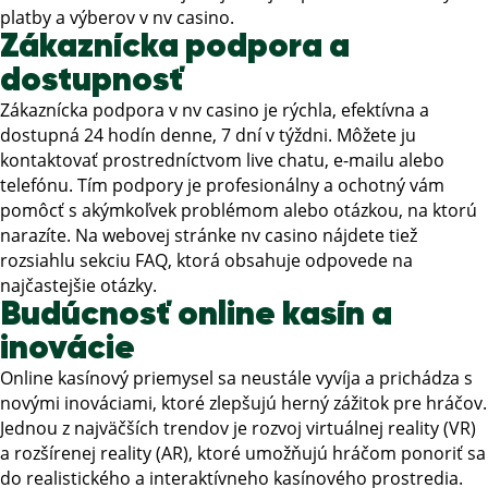
platby a výberov v nv casino.
Zákaznícka podpora a
dostupnosť
Zákaznícka podpora v nv casino je rýchla, efektívna a
dostupná 24 hodín denne, 7 dní v týždni. Môžete ju
kontaktovať prostredníctvom live chatu, e-mailu alebo
telefónu. Tím podpory je profesionálny a ochotný vám
pomôcť s akýmkoľvek problémom alebo otázkou, na ktorú
narazíte. Na webovej stránke nv casino nájdete tiež
rozsiahlu sekciu FAQ, ktorá obsahuje odpovede na
najčastejšie otázky.
Budúcnosť online kasín a
inovácie
Online kasínový priemysel sa neustále vyvíja a prichádza s
novými inováciami, ktoré zlepšujú herný zážitok pre hráčov.
Jednou z najväčších trendov je rozvoj virtuálnej reality (VR)
a rozšírenej reality (AR), ktoré umožňujú hráčom ponoriť sa
do realistického a interaktívneho kasínového prostredia.