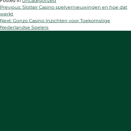
Posted in
Uncategorized
Navegação
Previous:
Slotlair Casino spelvernieuwingen en hoe dat
werkt
de
Next:
Gonzo Casino Inzichten voor Toekomstige
Post
Nederlandse Spelers