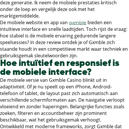
deze generatie. Ik neem de mobiele prestaties kritisch
onder de loep en vergelijk deze ook met het
marktgemiddelde.
De mobiele website en app van
bieden een
gxmble
intuïtieve interface en snelle laadtijden. Toch rijst de vraag:
hoe stabiel is de mobiele ervaring gedurende langere
speelsessies? In deze review ontdek je of Gxmble zich
staande houdt in een competitieve markt waar techniek en
gebruiksgemak sleutelwoorden zijn.
Hoe intuïtief en responsief is
de mobiele interface?
De mobiele versie van Gxmble Casino blinkt uit in
adaptiviteit. Of je nu speelt op een iPhone, Android-
telefoon of tablet, de layout past zich automatisch aan
verschillende schermformaten aan. De navigatie verloopt
vloeiend en zonder haperingen. Belangrijke functies zoals
zoeken, filteren en accountbeheer zijn prominent
beschikbaar, wat het gebruiksgemak verhoogt.
Ontwikkeld met moderne frameworks, zorgt Gxmble dat