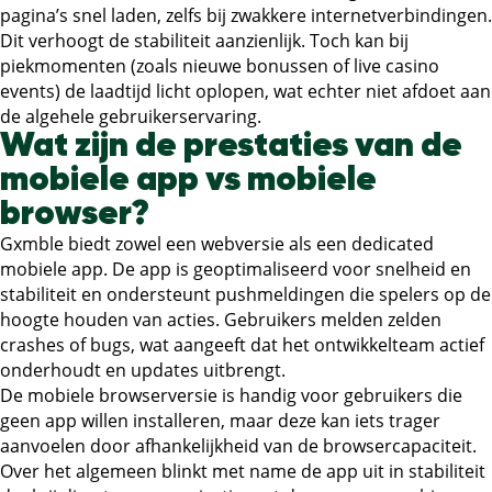
pagina’s snel laden, zelfs bij zwakkere internetverbindingen.
Dit verhoogt de stabiliteit aanzienlijk. Toch kan bij
piekmomenten (zoals nieuwe bonussen of live casino
events) de laadtijd licht oplopen, wat echter niet afdoet aan
de algehele gebruikerservaring.
Wat zijn de prestaties van de
mobiele app vs mobiele
browser?
Gxmble biedt zowel een webversie als een dedicated
mobiele app. De app is geoptimaliseerd voor snelheid en
stabiliteit en ondersteunt pushmeldingen die spelers op de
hoogte houden van acties. Gebruikers melden zelden
crashes of bugs, wat aangeeft dat het ontwikkelteam actief
onderhoudt en updates uitbrengt.
De mobiele browserversie is handig voor gebruikers die
geen app willen installeren, maar deze kan iets trager
aanvoelen door afhankelijkheid van de browsercapaciteit.
Over het algemeen blinkt met name de app uit in stabiliteit