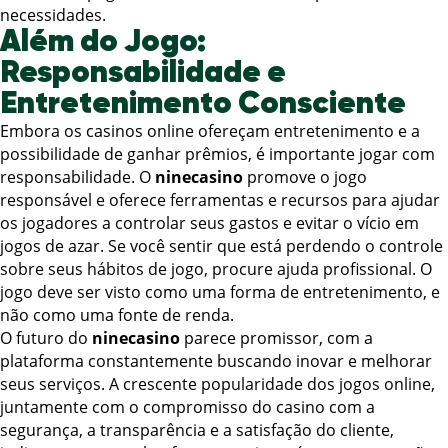
necessidades.
Além do Jogo:
Responsabilidade e
Entretenimento Consciente
Embora os casinos online ofereçam entretenimento e a
possibilidade de ganhar prêmios, é importante jogar com
responsabilidade. O
ninecasino
promove o jogo
responsável e oferece ferramentas e recursos para ajudar
os jogadores a controlar seus gastos e evitar o vício em
jogos de azar. Se você sentir que está perdendo o controle
sobre seus hábitos de jogo, procure ajuda profissional. O
jogo deve ser visto como uma forma de entretenimento, e
não como uma fonte de renda.
O futuro do
ninecasino
parece promissor, com a
plataforma constantemente buscando inovar e melhorar
seus serviços. A crescente popularidade dos jogos online,
juntamente com o compromisso do casino com a
segurança, a transparência e a satisfação do cliente,