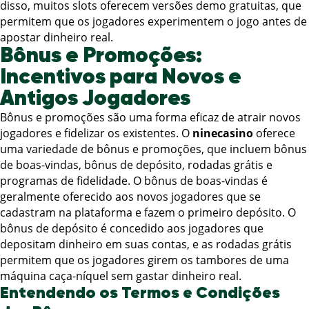
disso, muitos slots oferecem versões demo gratuitas, que
permitem que os jogadores experimentem o jogo antes de
apostar dinheiro real.
Bônus e Promoções:
Incentivos para Novos e
Antigos Jogadores
Bônus e promoções são uma forma eficaz de atrair novos
jogadores e fidelizar os existentes. O
ninecasino
oferece
uma variedade de bônus e promoções, que incluem bônus
de boas-vindas, bônus de depósito, rodadas grátis e
programas de fidelidade. O bônus de boas-vindas é
geralmente oferecido aos novos jogadores que se
cadastram na plataforma e fazem o primeiro depósito. O
bônus de depósito é concedido aos jogadores que
depositam dinheiro em suas contas, e as rodadas grátis
permitem que os jogadores girem os tambores de uma
máquina caça-níquel sem gastar dinheiro real.
Entendendo os Termos e Condições