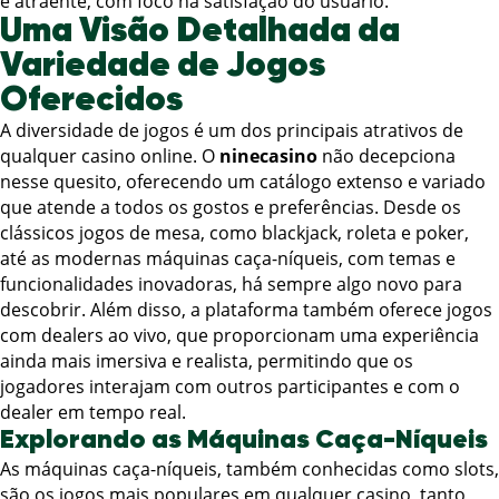
e atraente, com foco na satisfação do usuário.
Uma Visão Detalhada da
Variedade de Jogos
Oferecidos
A diversidade de jogos é um dos principais atrativos de
qualquer casino online. O
ninecasino
não decepciona
nesse quesito, oferecendo um catálogo extenso e variado
que atende a todos os gostos e preferências. Desde os
clássicos jogos de mesa, como blackjack, roleta e poker,
até as modernas máquinas caça-níqueis, com temas e
funcionalidades inovadoras, há sempre algo novo para
descobrir. Além disso, a plataforma também oferece jogos
com dealers ao vivo, que proporcionam uma experiência
ainda mais imersiva e realista, permitindo que os
jogadores interajam com outros participantes e com o
dealer em tempo real.
Explorando as Máquinas Caça-Níqueis
As máquinas caça-níqueis, também conhecidas como slots,
são os jogos mais populares em qualquer casino, tanto