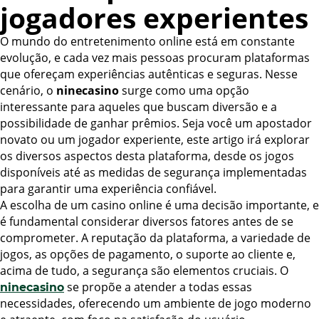
jogadores experientes
O mundo do entretenimento online está em constante
evolução, e cada vez mais pessoas procuram plataformas
que ofereçam experiências autênticas e seguras. Nesse
cenário, o
ninecasino
surge como uma opção
interessante para aqueles que buscam diversão e a
possibilidade de ganhar prêmios. Seja você um apostador
novato ou um jogador experiente, este artigo irá explorar
os diversos aspectos desta plataforma, desde os jogos
disponíveis até as medidas de segurança implementadas
para garantir uma experiência confiável.
A escolha de um casino online é uma decisão importante, e
é fundamental considerar diversos fatores antes de se
comprometer. A reputação da plataforma, a variedade de
jogos, as opções de pagamento, o suporte ao cliente e,
acima de tudo, a segurança são elementos cruciais. O
se propõe a atender a todas essas
ninecasino
necessidades, oferecendo um ambiente de jogo moderno