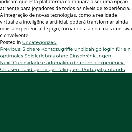
indicam que esta plataforma continuará a ser uma opção
atraente para jogadores de todos os níveis de experiência.
A integração de novas tecnologias, como a realidade
virtual e a inteligência artificial, poderá transformar ainda
mais a experiência de jogo, tornando-a ainda mais imersiva
e envolvente.
Posted in
Uncategorized
Navegação
Previous:
Sichere Kontozugriffe und bahigo login für ein
optimales Spielerlebnis ohne Einschränkungen
de
Next:
Curiosidade e adrenalina definem a experiência
Post
Chicken Road game gambling em Portugal profundo